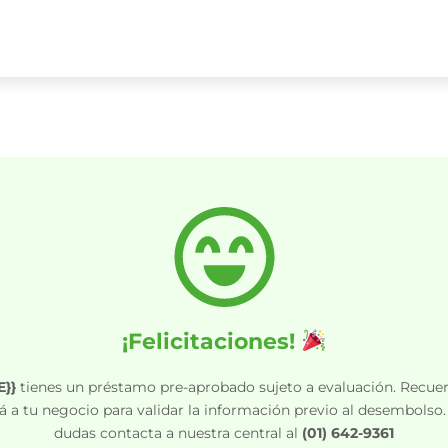
¡Felicitaciones!
}}
tienes un préstamo pre-aprobado sujeto a evaluación. Recue
á a tu negocio para validar la información previo al desembolso. 
dudas contacta a nuestra central al
(01) 642-9361