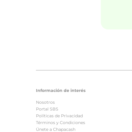
Información de interés
Nosotros
Portal SBS
Políticas de Privacidad
Términos y Condiciones
Únete a Chapacash