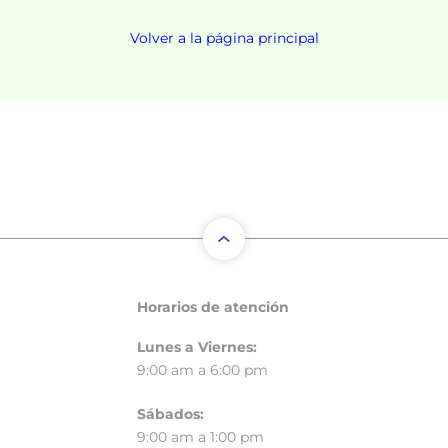
Volver a la página principal
Horarios de atención
Lunes a Viernes:
9:00 am a 6:00 pm
Sábados:
9:00 am a 1:00 pm