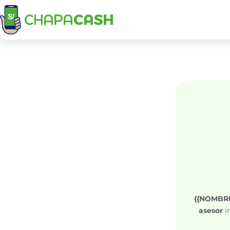
{{NOMBRE
asesor
ir